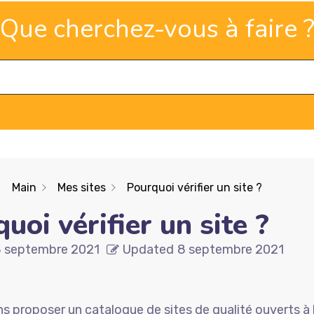
Que cherchez-vous à faire 
Main
Mes sites
Pourquoi vérifier un site ?
uoi vérifier un site ?
 septembre 2021
Updated
8 septembre 2021
s proposer un catalogue de sites de qualité ouverts à