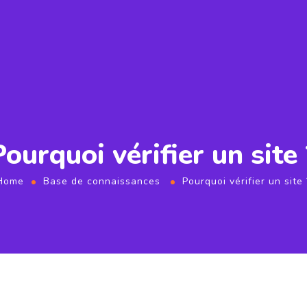
Pourquoi vérifier un site 
Home
Base de connaissances
Pourquoi vérifier un site 