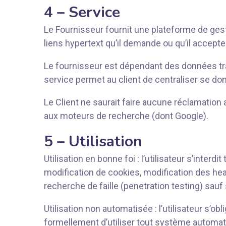
4 – Service
Le Fournisseur fournit une plateforme de gestio
liens hypertext qu’il demande ou qu’il accept
Le fournisseur est dépendant des données tra
service permet au client de centraliser se don
Le Client ne saurait faire aucune réclamation 
aux moteurs de recherche (dont Google).
5 – Utilisation
Utilisation en bonne foi : l’utilisateur s’inter
modification de cookies, modification des hea
recherche de faille (penetration testing) sauf
Utilisation non automatisée : l’utilisateur s’o
formellement d’utiliser tout système automati