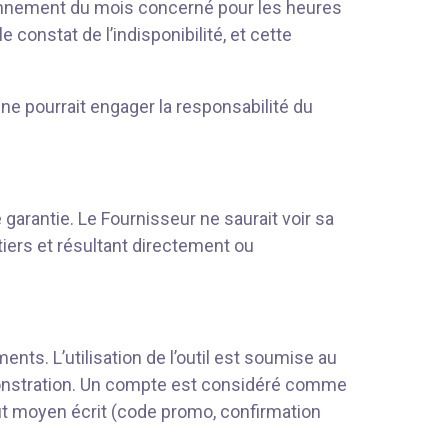
abonnement du mois concerné pour les heures
constat de l’indisponibilité, et cette
ne pourrait engager la responsabilité du
 garantie. Le Fournisseur ne saurait voir sa
iers et résultant directement ou
nts. L’utilisation de l’outil est soumise au
émonstration. Un compte est considéré comme
tout moyen écrit (code promo, confirmation