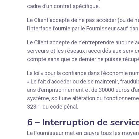
cadre d’un contrat spécifique.
Le Client accepte de ne pas accéder (ou de ne
l’interface fournie par le Fournisseur sauf dan
Le Client accepte de n’entreprendre aucune act
serveurs et les réseaux raccordés aux service
compte sans que ce dernier ne puisse récupé
La loi « pour la confiance dans l’économie nu
« Le fait d’accéder ou de se maintenir, frau
ans d’emprisonnement et de 30000 euros d’ame
système, soit une altération du fonctionnemen
323-1 du code pénal.
6 – Interruption de servic
Le Fournisseur met en œuvre tous les moyens 