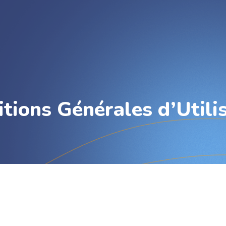
tions Générales d’Utili