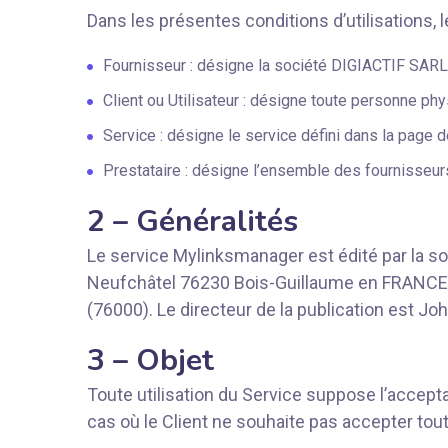
Dans les présentes conditions d’utilisations, 
Fournisseur : désigne la société DIGIACTIF SARL 
Client ou Utilisateur : désigne toute personne ph
Service : désigne le service défini dans la page
Prestataire : désigne l’ensemble des fournisseur
2 – Généralités
Le service Mylinksmanager est édité par la so
Neufchâtel 76230 Bois-Guillaume en FRANCE. 
(76000). Le directeur de la publication est J
3 – Objet
Toute utilisation du Service suppose l’accept
cas où le Client ne souhaite pas accepter tout o