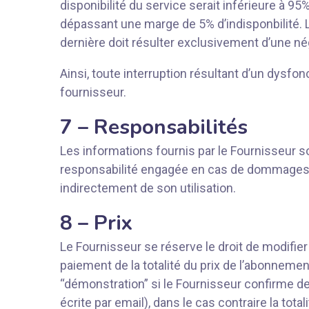
disponibilité du service serait inférieure à
dépassant une marge de 5% d’indisponbilité. La
dernière doit résulter exclusivement d’une né
Ainsi, toute interruption résultant d’un dysf
fournisseur.
7 – Responsabilités
Les informations fournis par le Fournisseur son
responsabilité engagée en cas de dommages de
indirectement de son utilisation.
8 – Prix
Le Fournisseur se réserve le droit de modifier
paiement de la totalité du prix de l’abonnem
“démonstration” si le Fournisseur confirme de 
écrite par email), dans le cas contraire la tot