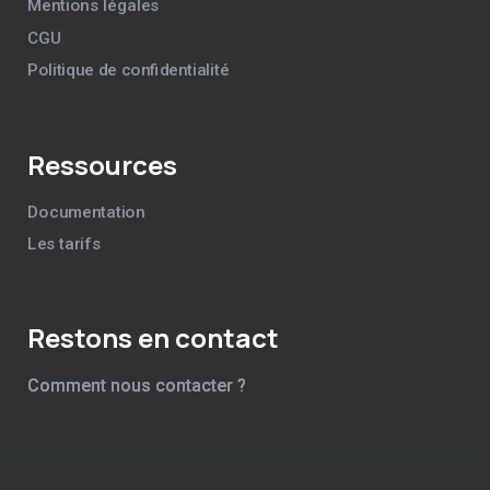
Mentions légales
CGU
Politique de confidentialité
Ressources
Documentation
Les tarifs
Restons en contact
Comment nous contacter ?