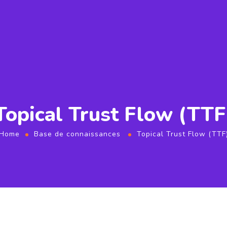
Topical Trust Flow (TTF
Home
Base de connaissances
Topical Trust Flow (TTF