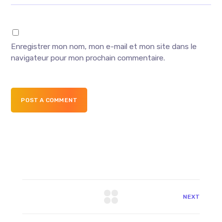
Enregistrer mon nom, mon e-mail et mon site dans le
navigateur pour mon prochain commentaire.
POST A COMMENT
NEXT