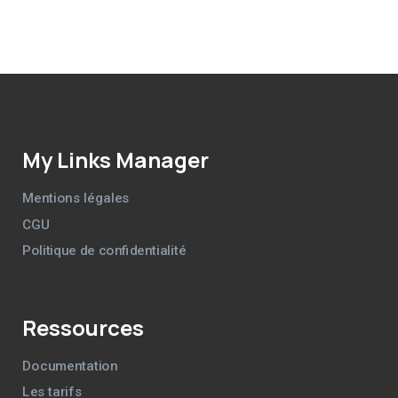
My Links Manager
Mentions légales
CGU
Politique de confidentialité
Ressources
Documentation
Les tarifs