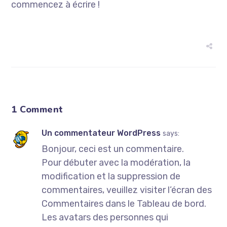
commencez à écrire !
1 Comment
Un commentateur WordPress
says:
Bonjour, ceci est un commentaire.
Pour débuter avec la modération, la
modification et la suppression de
commentaires, veuillez visiter l’écran des
Commentaires dans le Tableau de bord.
Les avatars des personnes qui