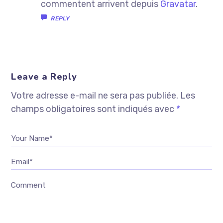
commentent arrivent depuis
Gravatar
.
REPLY
Leave a Reply
Votre adresse e-mail ne sera pas publiée.
Les
champs obligatoires sont indiqués avec
*
Your Name*
Email*
Comment