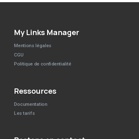
My Links Manager
Mentions légales
CGU
Politique de confidentialité
Ressources
Documentation
Les tarifs