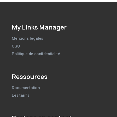
My Links Manager
Mentions légales
CGU
Politique de confidentialité
Ressources
Documentation
Les tarifs