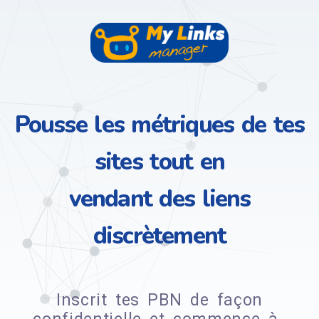
Pousse les métriques de tes
sites tout en
vendant des liens
discrètement
Inscrit tes PBN de façon