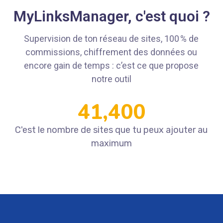
MyLinksManager, c'est quoi ?
Supervision de ton réseau de sites, 100 % de
commissions, chiffrement des données ou
encore gain de temps : c’est ce que propose
notre outil
43,266
C'est le nombre de sites que tu peux ajouter au
maximum