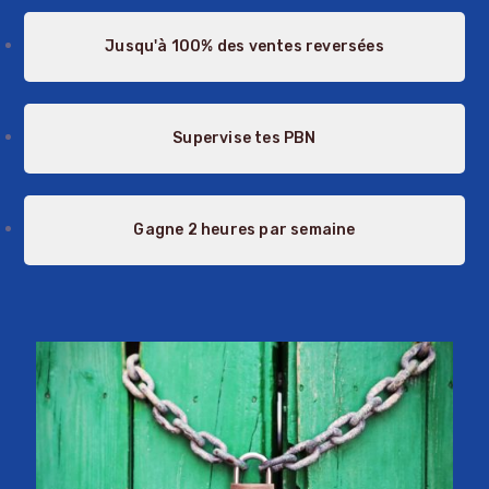
Jusqu'à 100% des ventes reversées
Supervise tes PBN
Gagne 2 heures par semaine