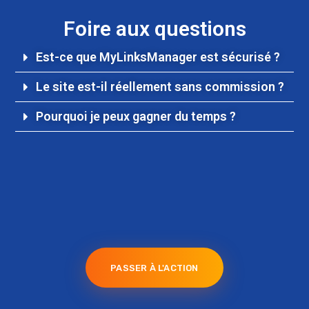
Foire aux questions
Est-ce que MyLinksManager est sécurisé ?
Le site est-il réellement sans commission ?
Pourquoi je peux gagner du temps ?
PASSER À L'ACTION