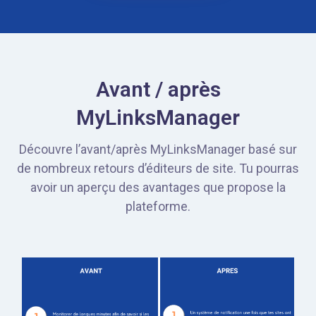
Avant / après
MyLinksManager
Découvre l’avant/après MyLinksManager basé sur
de nombreux retours d’éditeurs de site. Tu pourras
avoir un aperçu des avantages que propose la
plateforme.