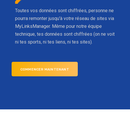
Toutes vos données sont chiffrées, personne ne
pourra remonter jusqu'à votre réseau de sites via
MyLinksManager. Même pour notre équipe
technique, tes données sont chiffrées (on ne voit
ni tes sports, ni tes liens, ni tes sites).
COMMENCER MAINTENANT