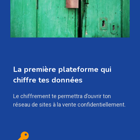
La première plateforme qui
chiffre tes données
Le chiffrement te permettra d’ouvrir ton
réseau de sites à la vente confidentiellement.